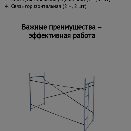
4. Связь горизонтальная (2 м, 2 шт).
Важные преимущества –
эффективная работа