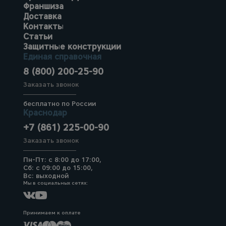
Франшиза
Доставка
Контакты
Статьи
Защитные конструкции
Единая справочная
8 (800) 200-25-90
Заказать звонок
бесплатно по России
Краснодар
+7 (861) 225-00-90
Заказать звонок
Пн-Пт: с 8:00 до 17:00,
Сб: с 09:00 до 15:00,
Вс: выходной
Мы в социальных сетях:
Принимаем к оплате