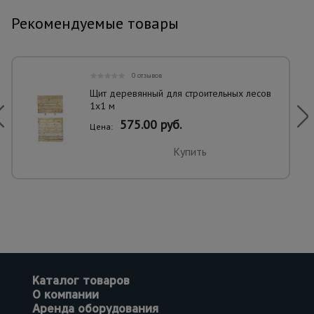
Рекомендуемые товары
0 отзывов
Щит деревянный для строительных лесов
1х1 м
575.00 руб.
Цена:
Купить
Каталог товаров
О компании
Аренда оборудования