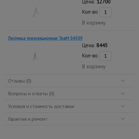
Цена:
12700
Кол-во
В корзину
Лестница трехсекционная TeaM S4309
Цена:
8445
Кол-во
В корзину
Отзывы (0)
Вопросы и ответы (0)
Условия и стоимость доставки
Гарантия и ремонт