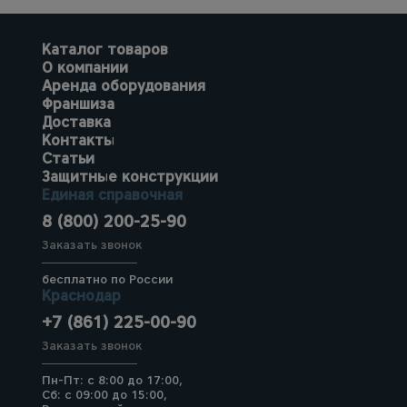
Каталог товаров
О компании
Аренда оборудования
Франшиза
Доставка
Контакты
Статьи
Защитные конструкции
Единая справочная
8 (800) 200-25-90
Заказать звонок
бесплатно по России
Краснодар
+7 (861) 225-00-90
Заказать звонок
Пн-Пт: с 8:00 до 17:00,
Сб: с 09:00 до 15:00,