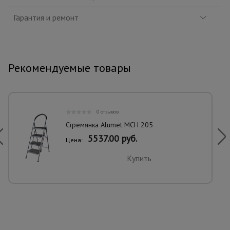
Гарантия и ремонт
Рекомендуемые товары
0 отзывов
Стремянка Alumet MCH 205
5537.00 руб.
Цена:
Купить