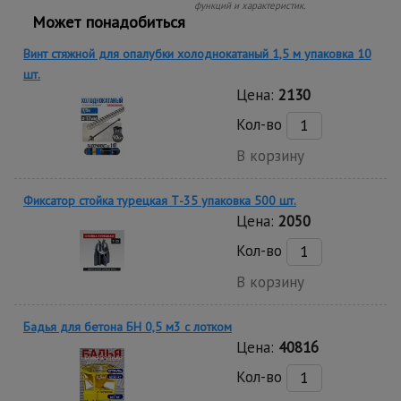
функций и характеристик.
Может понадобиться
Винт стяжной для опалубки холоднокатаный 1,5 м упаковка 10
шт.
Цена:
2130
Кол-во
В корзину
Фиксатор стойка турецкая Т-35 упаковка 500 шт.
Цена:
2050
Кол-во
В корзину
Бадья для бетона БН 0,5 м3 с лотком
Цена:
40816
Кол-во