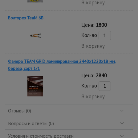
В корзину
Болторез TeaM 6B
Цена:
1800
Кол-во
В корзину
Фанера TEAM GRID ламинированная 2440х1220х18 мм,
береза, сорт 1/1
Цена:
2840
Кол-во
В корзину
Отзывы (0)
Вопросы и ответы (0)
Условия и стоимость доставки