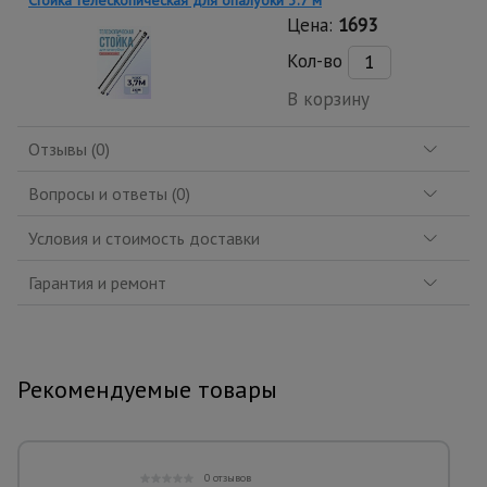
Стойка телескопическая для опалубки 3.7 м
Цена:
1693
Кол-во
В корзину
Отзывы (0)
Вопросы и ответы (0)
Условия и стоимость доставки
Гарантия и ремонт
Рекомендуемые товары
0 отзывов