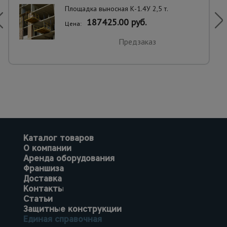
Площадка выносная К-1.4У 2,5 т.
187425.00 руб.
Цена:
Предзаказ
Каталог товаров
О компании
Аренда оборудования
Франшиза
Доставка
Контакты
Статьи
Защитные конструкции
Единая справочная