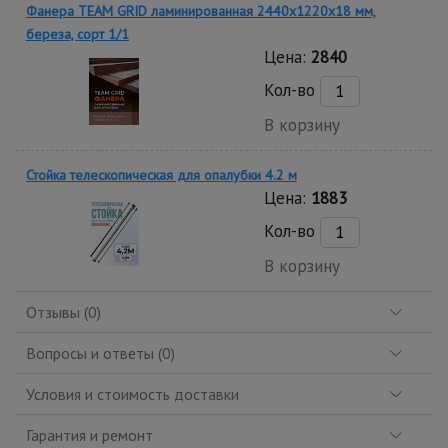
Фанера TEAM GRID ламинированная 2440х1220х18 мм,
береза, сорт 1/1
Цена:
2840
Кол-во
В корзину
Стойка телескопическая для опалубки 4.2 м
Цена:
1883
Кол-во
В корзину
Отзывы (0)
Вопросы и ответы (0)
Условия и стоимость доставки
Гарантия и ремонт