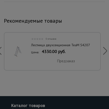
Рекомендуемые товары
0 отзывов
Лестница двухсекционная TeaM S4207
4330.00 руб.
Цена:
Предзаказ
Каталог товаров