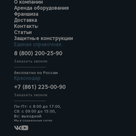
О компании
Аренда оборудования
Франшиза
Доставка
Контакты
Статьи
Защитные конструкции
Единая справочная
8 (800) 200-25-90
Заказать звонок
бесплатно по России
Краснодар
+7 (861) 225-00-90
Заказать звонок
Пн-Пт: с 8:00 до 17:00,
Сб: с 09:00 до 15:00,
Вс: выходной
Мы в социальных сетях: