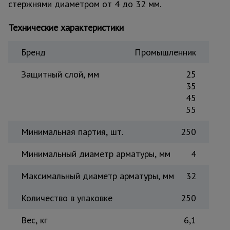
стержнями диаметром от 4 до 32 мм.
Тепловые
пушки
Технические характеристики
Бренд
Промышленник
Металл и
металлообработка
Защитный слой, мм
25
35
45
55
Минимальная партия, шт.
250
Минимальный диаметр арматуры, мм
4
Максимальный диаметр арматуры, мм
32
Количество в упаковке
250
Вес, кг
6,1