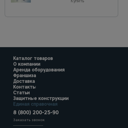
Купить
Каталог товаров
О компании
Аренда оборудования
Франшиза
Доставка
Контакты
Статьи
Защитные конструкции
Единая справочная
8 (800) 200-25-90
Заказать звонок