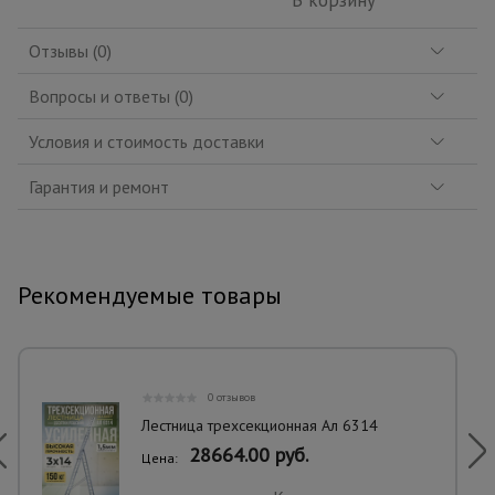
В корзину
Отзывы (0)
Вопросы и ответы (0)
Условия и стоимость доставки
Гарантия и ремонт
Рекомендуемые товары
0 отзывов
Лестница трехсекционная Ал 6314
28664.00 руб.
Цена: