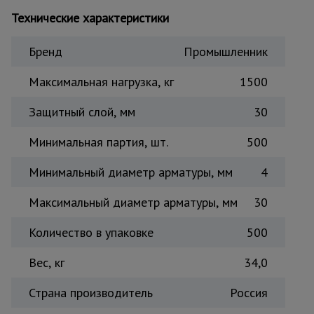
Тепловые
Технические характеристики
пушки
Бренд
Промышленник
Металл и
Максимальная нагрузка, кг
1500
металлообработка
Защитный слой, мм
30
Минимальная партия, шт.
500
Минимальный диаметр арматуры, мм
4
Максимальный диаметр арматуры, мм
30
Количество в упаковке
500
Вес, кг
34,0
Страна производитель
Россия