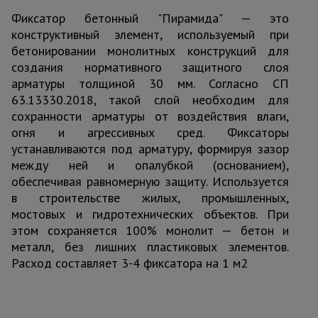
Фиксатор бетонный "Пирамида" — это
конструктивный элемент, используемый при
бетонировании монолитных конструкций для
создания нормативного защитного слоя
арматуры толщиной 30 мм. Согласно СП
63.13330.2018, такой слой необходим для
сохранности арматуры от воздействия влаги,
огня и агрессивных сред. Фиксаторы
устанавливаются под арматуру, формируя зазор
между ней и опалубкой (основанием),
обеспечивая равномерную защиту. Используется
в строительстве жилых, промышленных,
мостовых и гидротехнических объектов. При
этом сохраняется 100% монолит — бетон и
металл, без лишних пластиковых элементов.
Расход составляет 3-4 фиксатора на 1 м2