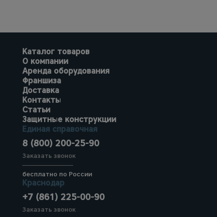
Каталог товаров
О компании
Аренда оборудования
Франшиза
Доставка
Контакты
Статьи
Защитные конструкции
Единая справочная
8 (800) 200-25-90
Заказать звонок
бесплатно по России
Краснодар
+7 (861) 225-00-90
Заказать звонок