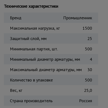
Тепловые
Технические характеристики
пушки
Бренд
Промышленник
Металл и
Максимальная нагрузка, кг
1500
металлообработка
Защитный слой, мм
25
Минимальная партия, шт.
500
Минимальный диаметр арматуры, мм
4
Максимальный диаметр арматуры, мм
30
Количество в упаковке
500
Вес, кг
25,0
Страна производитель
Россия