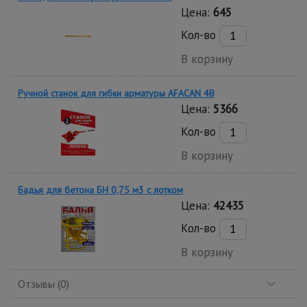
Цена:
645
Кол-во
В корзину
Ручной станок для гибки арматуры AFACAN 4B
Цена:
5366
Кол-во
В корзину
Бадья для бетона БН 0,75 м3 с лотком
Цена:
42435
Кол-во
В корзину
Отзывы (0)