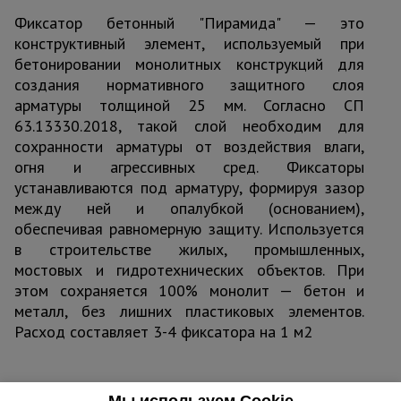
Фиксатор бетонный "Пирамида" — это
конструктивный элемент, используемый при
бетонировании монолитных конструкций для
создания нормативного защитного слоя
арматуры толщиной 25 мм. Согласно СП
63.13330.2018, такой слой необходим для
сохранности арматуры от воздействия влаги,
огня и агрессивных сред. Фиксаторы
устанавливаются под арматуру, формируя зазор
между ней и опалубкой (основанием),
обеспечивая равномерную защиту. Используется
в строительстве жилых, промышленных,
мостовых и гидротехнических объектов. При
этом сохраняется 100% монолит — бетон и
металл, без лишних пластиковых элементов.
Расход составляет 3-4 фиксатора на 1 м2
Мы используем Cookie