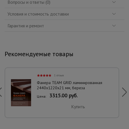
Вопросы и ответы (0)
Условия и стоимость доставки
Гарантия и ремонт
Рекомендуемые товары
1 отзыв
Фанера TEAM GRID ламинированная
2440х1220х21 мм, береза
3315.00 руб.
Цена:
Купить