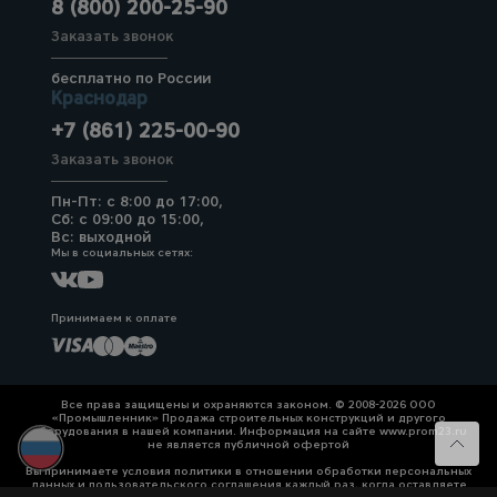
8 (800) 200-25-90
Заказать звонок
бесплатно по России
Краснодар
+7 (861) 225-00-90
Заказать звонок
Пн-Пт: с 8:00 до 17:00,
Сб: с 09:00 до 15:00,
Вс: выходной
Мы в социальных сетях:
Принимаем к оплате
Все права защищены и охраняются законом. © 2008-2026 ООО
«Промышленник» Продажа строительных конструкций и другого
оборудования в нашей компании. Информация на сайте www.prom23.ru
не является публичной офертой
Вы принимаете условия политики в отношении обработки персональных
данных и пользовательского соглашения каждый раз, когда оставляете