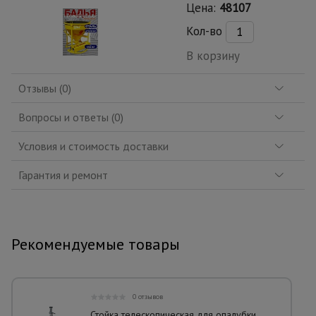
Цена:
48107
Кол-во
В корзину
Отзывы (0)
Вопросы и ответы (0)
Условия и стоимость доставки
Гарантия и ремонт
Рекомендуемые товары
0 отзывов
Стойка телескопическая для опалубки