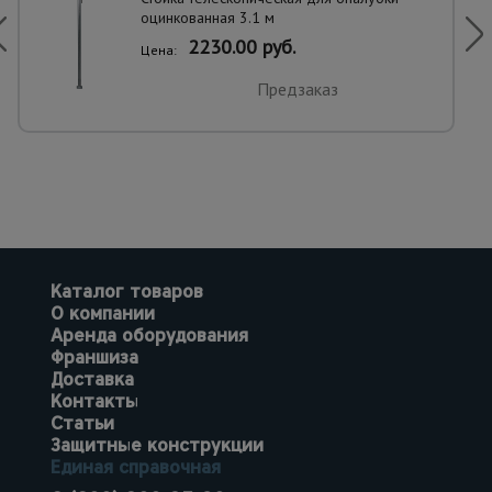
оцинкованная 3.1 м
2230.00 руб.
Цена:
Предзаказ
Каталог товаров
О компании
Аренда оборудования
Франшиза
Доставка
Контакты
Статьи
Защитные конструкции
Единая справочная